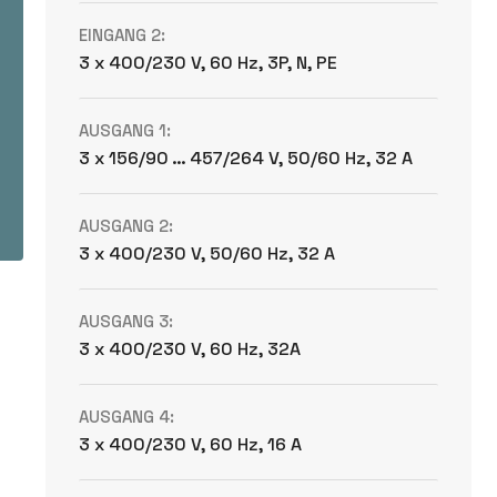
EINGANG 2:
3 x 400/230 V, 60 Hz, 3P, N, PE
AUSGANG 1:
3 x 156/90 … 457/264 V, 50/60 Hz, 32 A
AUSGANG 2:
3 x 400/230 V, 50/60 Hz, 32 A
AUSGANG 3:
3 x 400/230 V, 60 Hz, 32A
AUSGANG 4:
3 x 400/230 V, 60 Hz, 16 A