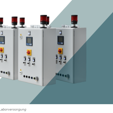
 Laborversorgung