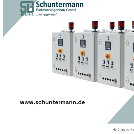
Anlage zur