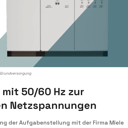
 Grundversorgung
 mit 50/60 Hz zur
ten Netzspannungen
g der Aufgabenstellung mit der Firma Miele