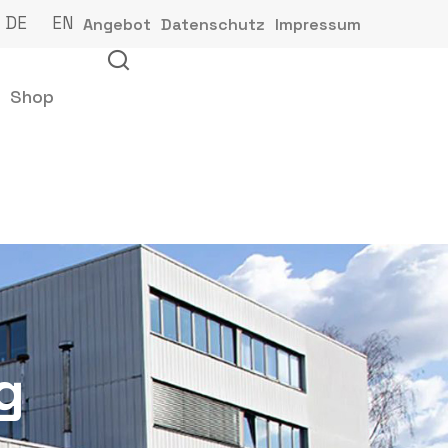
DE
EN
Angebot
Datenschutz
Impressum
Shop
g