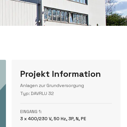
Projekt Information
Anlagen zur Grundversorgung
Typ: DAVRLU 32
EINGANG 1:
3 x 400/230 V, 50 Hz, 3P, N, PE