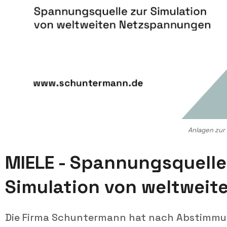
Anlagen zur
MIELE - Spannungsquelle
Simulation von weltwei
Die Firma Schuntermann hat nach Abstimmun