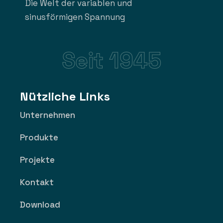
Die Welt der variablen und
sinusförmigen Spannung
Seit 1945
Nützliche Links
Unternehmen
Produkte
Projekte
Kontakt
Download