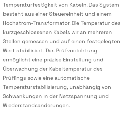
Temperaturfestigkeit von Kabeln. Das System
besteht aus einer Steuereinheit und einem
Hochstrom-Transformator. Die Temperatur des
kurzgeschlossenen Kabels wir an mehreren
Stellen gemessen und auf einen festgelegten
Wert stabilisiert. Das Prüfvorrichtung
ermöglicht eine präzise Einstellung und
Überwachung der Kabeltemperatur des
Prüflings sowie eine automatische
Temperaturstabilisierung, unabhängig von
Schwankungen in der Netzspannung und
Wiederstandsänderungen.