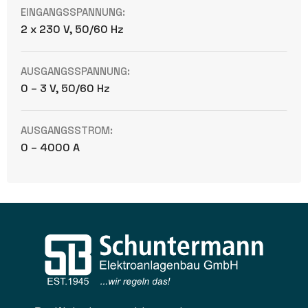
EINGANGSSPANNUNG:
2 x 230 V, 50/60 Hz
AUSGANGSSPANNUNG:
0 – 3 V, 50/60 Hz
AUSGANGSSTROM:
0 – 4000 A