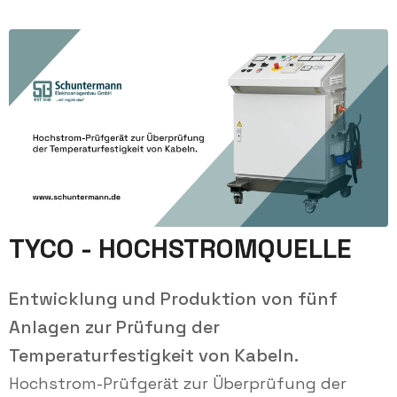
TYCO - HOCHSTROMQUELLE
Entwicklung und Produktion von fünf
Anlagen zur Prüfung der
Temperaturfestigkeit von Kabeln.
Hochstrom-Prüfgerät zur Überprüfung der